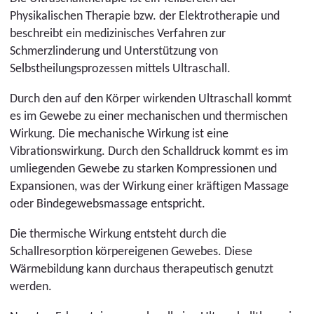
Physikalischen Therapie bzw. der Elektrotherapie und
beschreibt ein medizinisches Verfahren zur
Schmerzlinderung und Unterstützung von
Selbstheilungsprozessen mittels Ultraschall.
Durch den auf den Körper wirkenden Ultraschall kommt
es im Gewebe zu einer mechanischen und thermischen
Wirkung. Die mechanische Wirkung ist eine
Vibrationswirkung. Durch den Schalldruck kommt es im
umliegenden Gewebe zu starken Kompressionen und
Expansionen, was der Wirkung einer kräftigen Massage
oder Bindegewebsmassage entspricht.
Die thermische Wirkung entsteht durch die
Schallresorption körpereigenen Gewebes. Diese
Wärmebildung kann durchaus therapeutisch genutzt
werden.