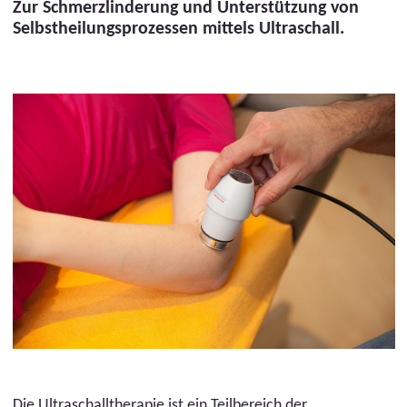
Zur Schmerzlinderung und Unterstützung von
Selbstheilungsprozessen mittels Ultraschall.
Die Ultraschalltherapie ist ein Teilbereich der