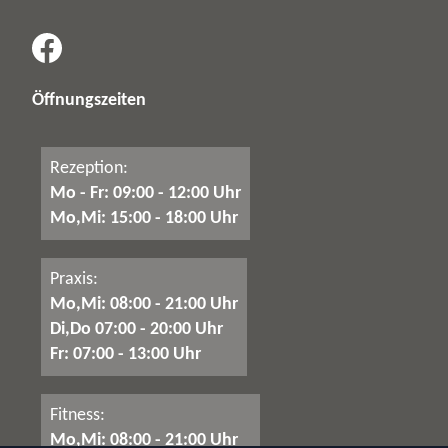
Öffnungszeiten
Rezeption:
Mo - Fr: 09:00 - 12:00 Uhr
Mo,Mi: 15:00 - 18:00 Uhr
Praxis:
Mo,Mi: 08:00 - 21:00 Uhr
Di,Do 07:00 - 20:00 Uhr
Fr: 07:00 - 13:00 Uhr
Fitness:
Mo,Mi: 08:00 - 21:00 Uhr