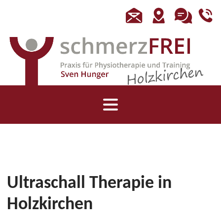
Ultraschall Therapie in
Holzkirchen